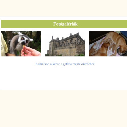
Fotógalériák
Kattintson a képre a galéria megtekintéséhez!