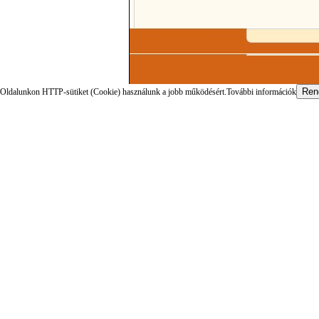
Oldalunkon HTTP-sütiket (Cookie) használunk a jobb működésért.
További információk