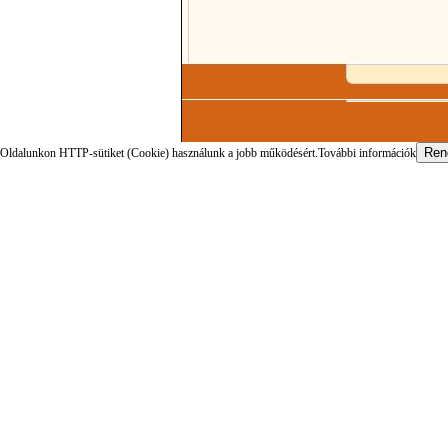
Oldalunkon HTTP-sütiket (Cookie) használunk a jobb működésért.
További információk