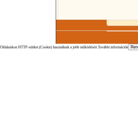
Oldalunkon HTTP-sütiket (Cookie) használunk a jobb működésért.
További információk