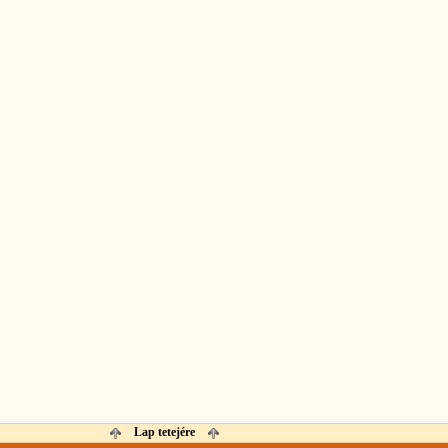
Lap tetejére