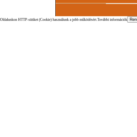
Oldalunkon HTTP-sütiket (Cookie) használunk a jobb működésért.
További információk