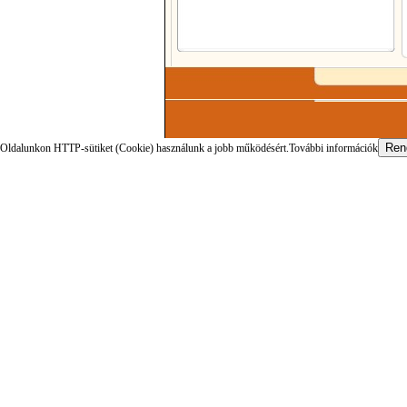
Oldalunkon HTTP-sütiket (Cookie) használunk a jobb működésért.
További információk