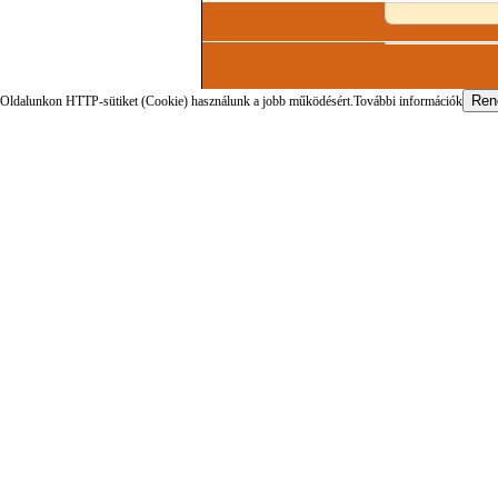
Oldalunkon HTTP-sütiket (Cookie) használunk a jobb működésért.
További információk