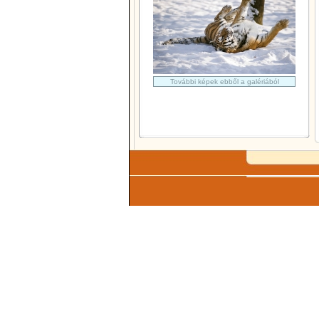
További képek ebből a galériából